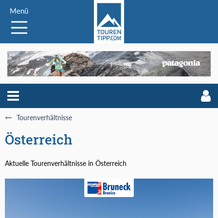
Menü
Tourenverhältnisse
Österreich
Aktuelle Tourenverhältnisse in Österreich