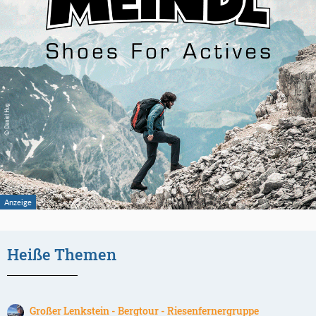
Heiße Themen
Großer Lenkstein - Bergtour - Riesenfernergruppe