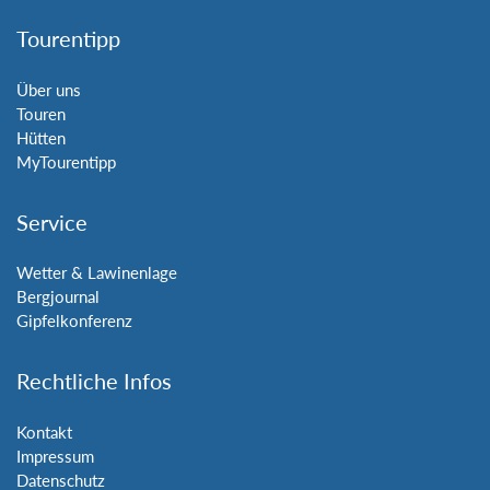
Tourentipp
Über uns
Touren
Hütten
MyTourentipp
Service
Wetter & Lawinenlage
Bergjournal
Gipfelkonferenz
Rechtliche Infos
Kontakt
Impressum
Datenschutz