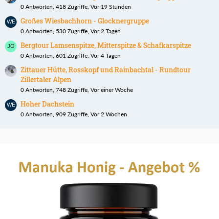
0 Antworten, 418 Zugriffe, Vor 19 Stunden
Großes Wiesbachhorn - Glocknergruppe
0 Antworten, 530 Zugriffe, Vor 2 Tagen
Bergtour Lamsenspitze, Mitterspitze & Schafkarspitze
0 Antworten, 601 Zugriffe, Vor 4 Tagen
Zittauer Hütte, Rosskopf und Rainbachtal - Rundtour
Zillertaler Alpen
0 Antworten, 748 Zugriffe, Vor einer Woche
Hoher Dachstein
0 Antworten, 909 Zugriffe, Vor 2 Wochen