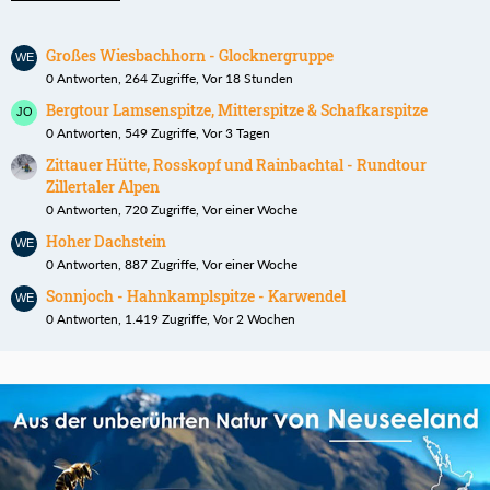
Großes Wiesbachhorn - Glocknergruppe
0 Antworten, 264 Zugriffe, Vor 18 Stunden
Bergtour Lamsenspitze, Mitterspitze & Schafkarspitze
0 Antworten, 549 Zugriffe, Vor 3 Tagen
Zittauer Hütte, Rosskopf und Rainbachtal - Rundtour
Zillertaler Alpen
0 Antworten, 720 Zugriffe, Vor einer Woche
Hoher Dachstein
0 Antworten, 887 Zugriffe, Vor einer Woche
Sonnjoch - Hahnkamplspitze - Karwendel
0 Antworten, 1.419 Zugriffe, Vor 2 Wochen