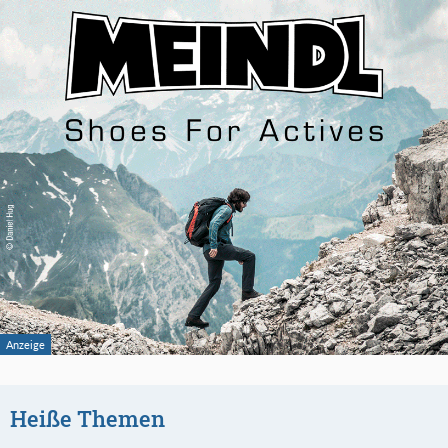
Heiße Themen