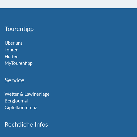
Tourentipp
Über uns
Touren
Hütten
MyTourentipp
Service
Wetter & Lawinenlage
Bergjournal
Gipfelkonferenz
Rechtliche Infos