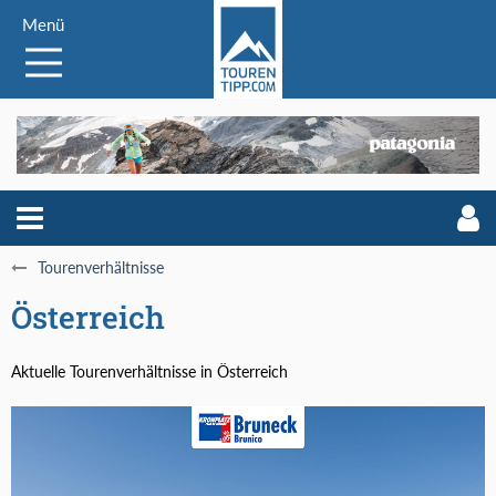
Menü
Tourenverhältnisse
Österreich
Aktuelle Tourenverhältnisse in Österreich