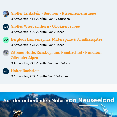
Großer Lenkstein - Bergtour - Riesenfernergruppe
0 Antworten, 411 Zugriffe, Vor 19 Stunden
Großes Wiesbachhorn - Glocknergruppe
0 Antworten, 529 Zugriffe, Vor 2 Tagen
Bergtour Lamsenspitze, Mitterspitze & Schafkarspitze
0 Antworten, 598 Zugriffe, Vor 4 Tagen
Zittauer Hütte, Rosskopf und Rainbachtal - Rundtour
Zillertaler Alpen
0 Antworten, 747 Zugriffe, Vor einer Woche
Hoher Dachstein
0 Antworten, 909 Zugriffe, Vor 2 Wochen