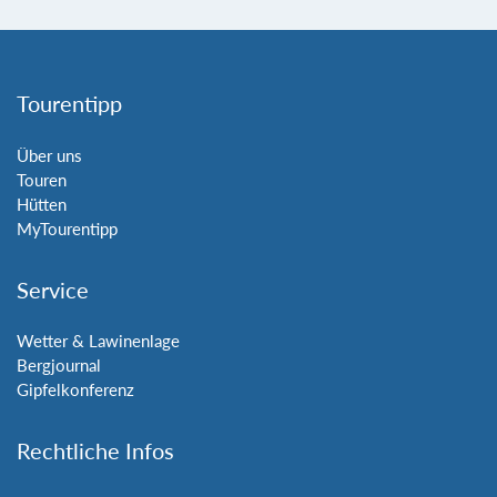
Tourentipp
Über uns
Touren
Hütten
MyTourentipp
Service
Wetter & Lawinenlage
Bergjournal
Gipfelkonferenz
Rechtliche Infos