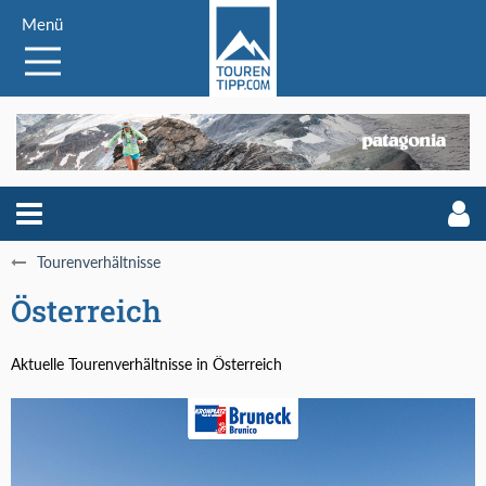
Menü
Tourenverhältnisse
Österreich
Aktuelle Tourenverhältnisse in Österreich