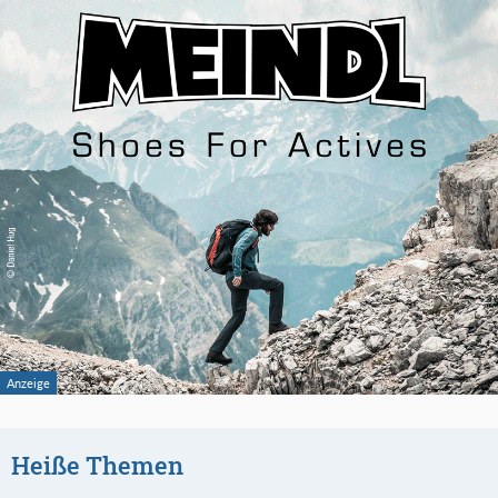
Heiße Themen