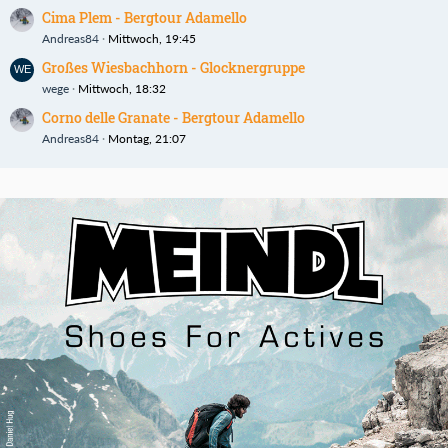
Cima Plem - Bergtour Adamello
Andreas84
Mittwoch, 19:45
Großes Wiesbachhorn - Glocknergruppe
wege
Mittwoch, 18:32
Corno delle Granate - Bergtour Adamello
Andreas84
Montag, 21:07