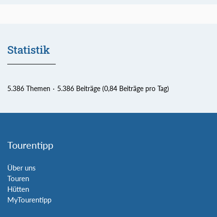
Statistik
5.386 Themen
5.386 Beiträge (0,84 Beiträge pro Tag)
Tourentipp
Über uns
Touren
Hütten
MyTourentipp