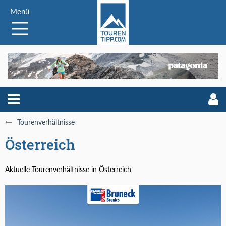
Menü
Tourenverhältnisse
Österreich
Aktuelle Tourenverhältnisse in Österreich