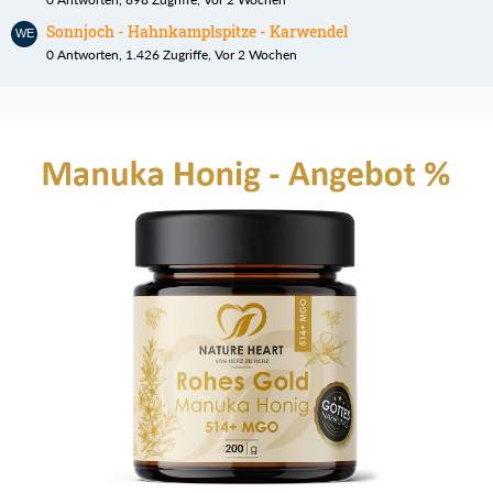
Sonnjoch - Hahnkamplspitze - Karwendel
0 Antworten, 1.426 Zugriffe, Vor 2 Wochen